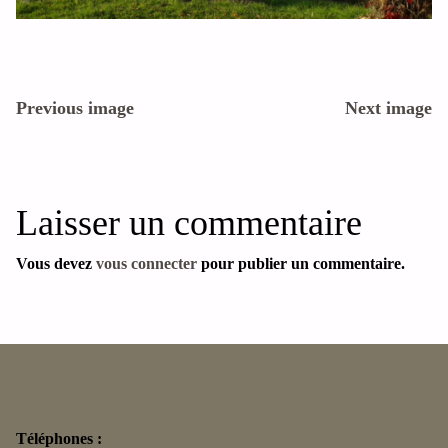
Previous image
Next image
Laisser un commentaire
Vous devez
vous connecter
pour publier un commentaire.
Téléphones :