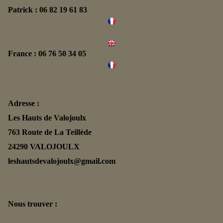
Patrick : 06 82 19 61 83
France : 06 76 50 34 05
Adresse :
Les Hauts de Valojoulx
763 Route de La Teillède
24290 VALOJOULX
leshautsdevalojoulx@gmail.com
Nous trouver :