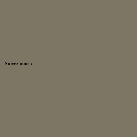
Suivez nous :