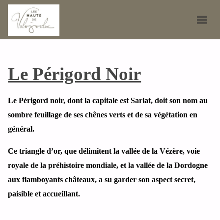
Le Périgord Noir
Le Périgord noir, dont la capitale est Sarlat, doit son nom au
sombre feuillage de ses chênes verts et de sa végétation en
général.
Ce triangle d’or, que délimitent la vallée de la Vézère, voie
royale de la préhistoire mondiale, et la vallée de la Dordogne
aux flamboyants châteaux, a su garder son aspect secret,
paisible et accueillant.