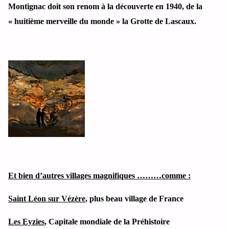
Montignac doit son renom à la découverte en 1940, de la
« huitième merveille du monde » la Grotte de Lascaux.
Et bien d’autres villages magnifiques ………comme :
Saint Léon sur Vézère
, plus beau village de France
Les Eyzies
, Capitale mondiale de la Préhistoire