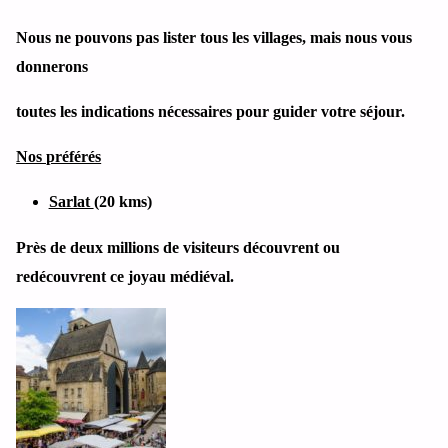
Nous ne pouvons pas lister tous les villages, mais nous vous
donnerons
toutes les indications nécessaires pour guider votre séjour.
Nos préférés
Sarlat
(20 kms)
Près de deux millions de visiteurs découvrent ou
redécouvrent ce joyau médiéval.