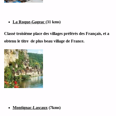
La Roque-Gageac
(31 kms)
Classé troisième place des villages préférés des Français, et a
obtenu le titre de plus beau village de France.
Montignac-Lascaux
(7kms)