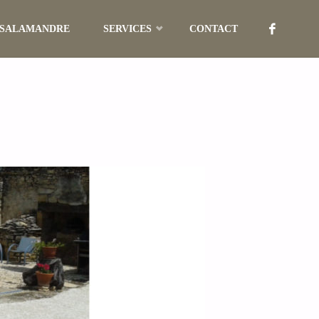
 SALAMANDRE
SERVICES
CONTACT