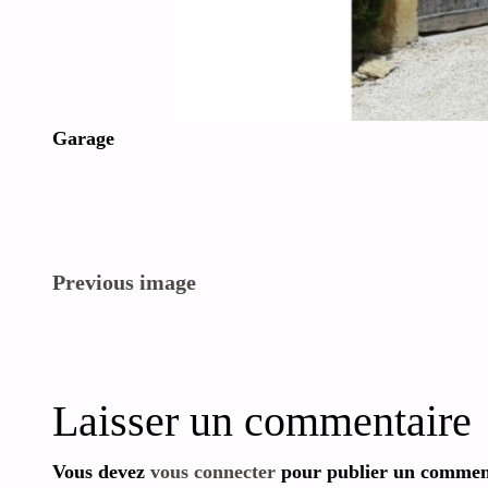
Garage
Previous image
Laisser un commentaire
Vous devez
vous connecter
pour publier un commen