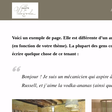
Voici un exemple de page. Elle est différente d’un ar
(en fonction de votre thème). La plupart des gens c
écrire quelque chose de ce tenant :
Bonjour ! Je suis un mécanicien qui aspire à
Russell, et j’aime la vodka-ananas (ainsi qu