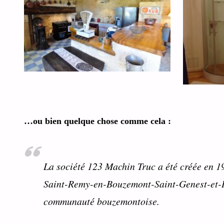
…ou bien quelque chose comme cela :
La société 123 Machin Truc a été créée en 19
Saint-Remy-en-Bouzemont-Saint-Genest-et-Is
communauté bouzemontoise.