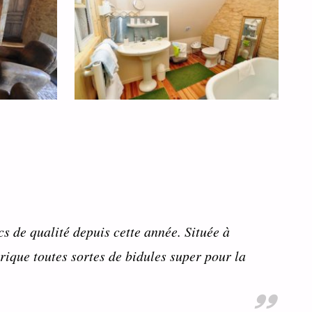
s de qualité depuis cette année. Située à
que toutes sortes de bidules super pour la