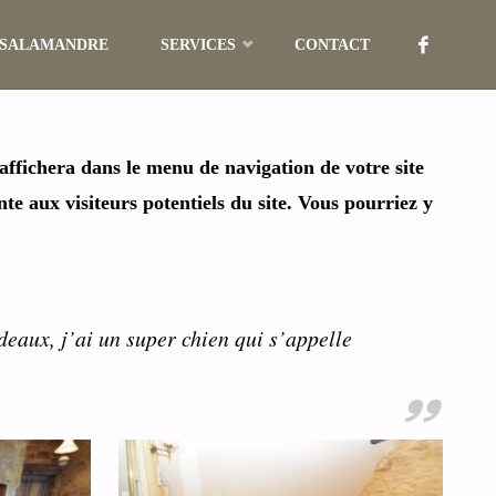
 SALAMANDRE
SERVICES
CONTACT
s’affichera dans le menu de navigation de votre site
e aux visiteurs potentiels du site. Vous pourriez y
deaux, j’ai un super chien qui s’appelle