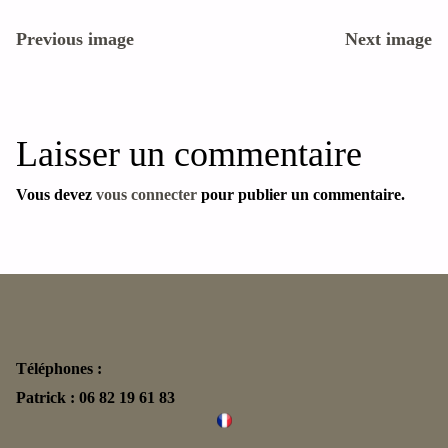
Previous image
Next image
Laisser un commentaire
Vous devez
vous connecter
pour publier un commentaire.
Téléphones :
Patrick : 06 82 19 61 83