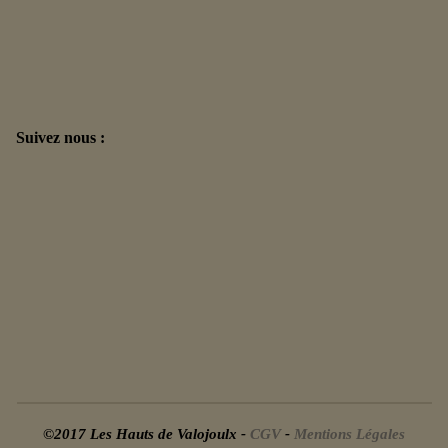
Suivez nous :
©2017 Les Hauts de Valojoulx -
CGV
-
Mentions Légales