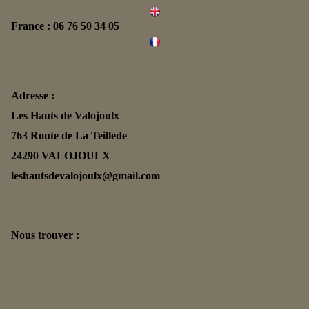
France : 06 76 50 34 05
Adresse :
Les Hauts de Valojoulx
763 Route de La Teillède
24290 VALOJOULX
leshautsdevalojoulx@gmail.com
Nous trouver :