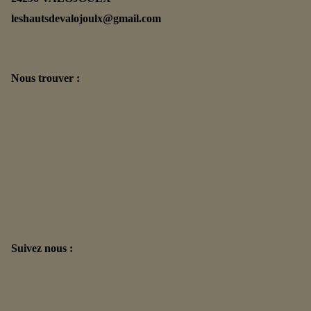
leshautsdevalojoulx@gmail.com
Nous trouver :
Suivez nous :