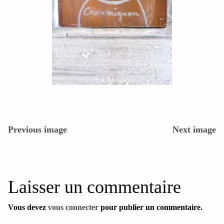
Previous image
Next image
Laisser un commentaire
Vous devez
vous connecter
pour publier un commentaire.